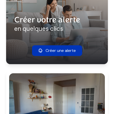
Créer votre alerte
en quelques clics
Créer une alerte