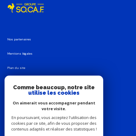
Nos partenaires
Mentions légales
Plan du site
Admin
Comme beaucoup, notre site
utilise les cookies
Nos honoraires
On aimerait vous accompagner pendant
votre visite.
Politique RGPD
En poursuivant, vous acceptez l'utilisation des
cookies par ce site, afin de vous proposer des
Cookies
contenus adaptés et réaliser des statistiques !