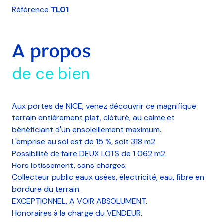
Référence
TL01
A propos
de ce bien
Aux portes de NICE, venez découvrir ce magnifique
terrain entièrement plat, clôturé, au calme et
bénéficiant d'un ensoleillement maximum.
L'emprise au sol est de 15 %, soit 318 m2
Possibilité de faire DEUX LOTS de 1 062 m2.
Hors lotissement, sans charges.
Collecteur public eaux usées, électricité, eau, fibre en
bordure du terrain.
EXCEPTIONNEL, A VOIR ABSOLUMENT.
Honoraires à la charge du VENDEUR.