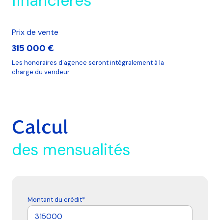
financières
Prix de vente
315 000 €
Les honoraires d'agence seront intégralement à la
charge du vendeur
Calcul
des mensualités
Montant du crédit*