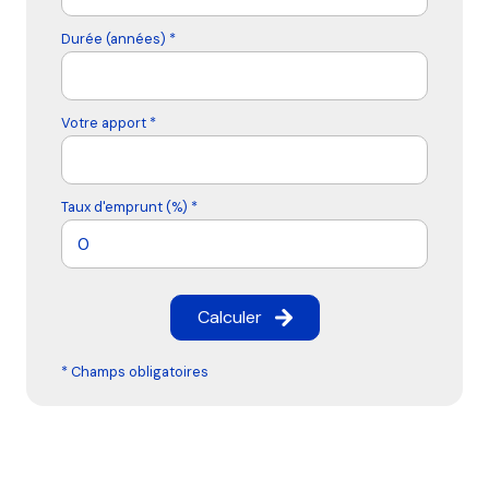
Durée (années) *
Votre apport *
Taux d'emprunt (%) *
Calculer
* Champs obligatoires