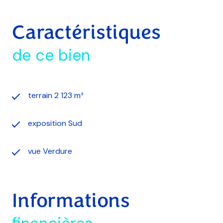
Caractéristiques
de ce bien
terrain 2 123 m²
exposition Sud
vue Verdure
Informations